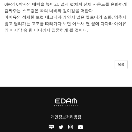
8분의 6박자의 매력을 높이고, 넓게 펼쳐져 전체 사운드를 온화하게
감싸주는 스트링은 곡의 너비와 깊이감을 더한다.
아이유의 섬세한 보컬 테크닉과 레인지 넓은 멜로디의 조화, 멈추지
않고 달려가는 고조를 따라가다 보면 어느새 맨 끝에 다다라 아이유
의 마지막 숨 한 마디까지 집중하게 될 것이다.
목록
개인정보처리방침