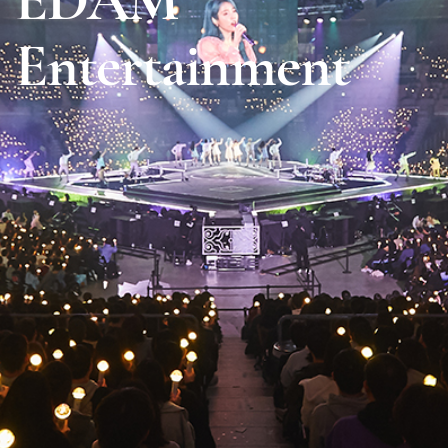
EDAM
Entertainment