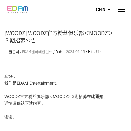
CHN
[WOODZ] WOODZ官方粉丝俱乐部＜MOODZ＞
３期招募公告
글쓴이 :
EDAM엔터테인먼트
/ Date :
2025-09-15
/ Hit :
764
您好，
我们是EDAM Entertainment。
WOODZ官方粉丝俱乐部 <MOODZ> 3期招募在此通知。
详情请确认下述内容。
谢谢。